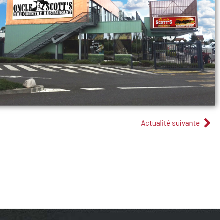
Actualité suivante