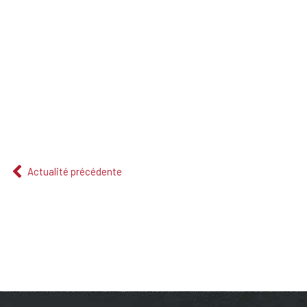
Actualité précédente