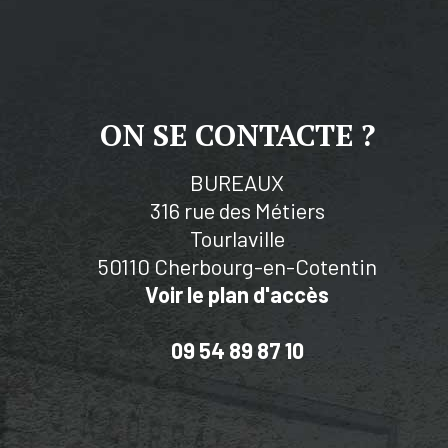
ON SE CONTACTE ?
BUREAUX
316 rue des Métiers
Tourlaville
50110 Cherbourg-en-Cotentin
Voir le plan d'accès
09 54 89 87 10