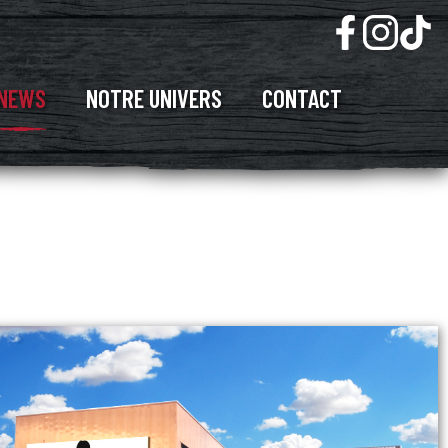
NEWS
NOTRE UNIVERS
CONTACT