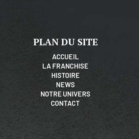
PLAN DU SITE
ACCUEIL
LA FRANCHISE
HISTOIRE
NEWS
NOTRE UNIVERS
CONTACT