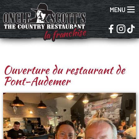
MENU
la franchise
Ouverture du restaurant de
Pont-Audemer