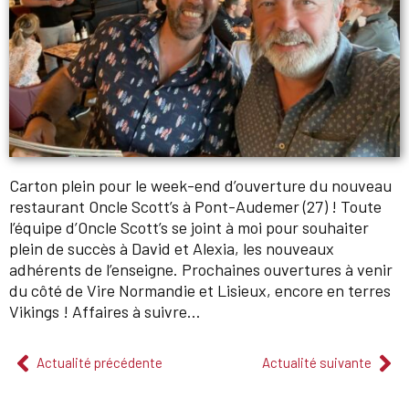
Carton plein pour le week-end d’ouverture du nouveau
restaurant Oncle Scott’s à Pont-Audemer (27) ! Toute
l’équipe d’Oncle Scott’s se joint à moi pour souhaiter
plein de succès à David et Alexia, les nouveaux
adhérents de l’enseigne. Prochaines ouvertures à venir
du côté de Vire Normandie et Lisieux, encore en terres
Vikings ! Affaires à suivre…
Actualité précédente
Actualité suivante