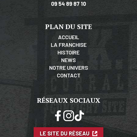
09 54 89 87 10
PLAN DU SITE
ACCUEIL
LA FRANCHISE
HISTOIRE
NEWS
NOTRE UNIVERS
CONTACT
RÉSEAUX SOCIAUX
LE SITE DU RÉSEAU