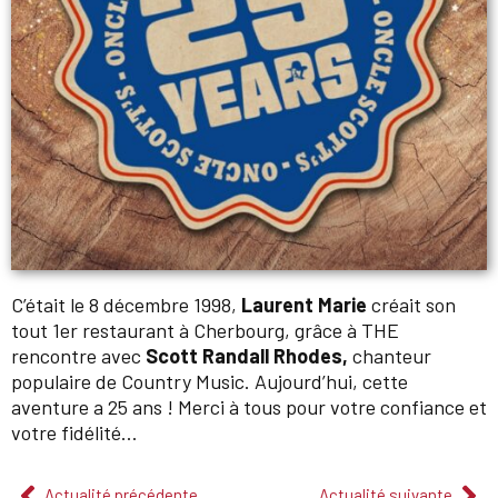
C’était le 8 décembre 1998,
Laurent Marie
créait son
tout 1er restaurant à Cherbourg, grâce à THE
rencontre avec
Scott Randall Rhodes,
chanteur
populaire de Country Music. Aujourd’hui, cette
aventure a 25 ans ! Merci à tous pour votre confiance et
votre fidélité…
Actualité précédente
Actualité suivante