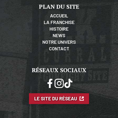
PLAN DU SITE
ACCUEIL
LA FRANCHISE
HISTOIRE
NEWS
NOTRE UNIVERS
CONTACT
RÉSEAUX SOCIAUX
LE SITE DU RÉSEAU