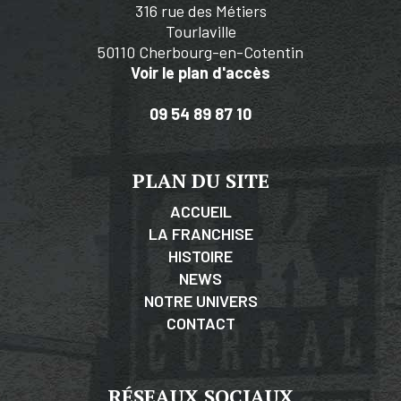
316 rue des Métiers
Tourlaville
50110 Cherbourg-en-Cotentin
Voir le plan d'accès
09 54 89 87 10
PLAN DU SITE
ACCUEIL
LA FRANCHISE
HISTOIRE
NEWS
NOTRE UNIVERS
CONTACT
RÉSEAUX SOCIAUX