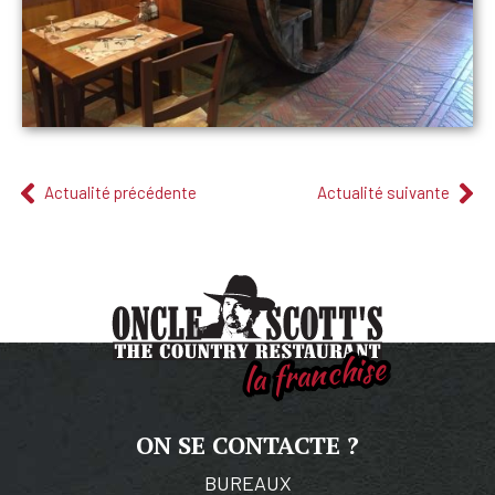
Actualité précédente
Actualité suivante
la franchise
ON SE CONTACTE ?
BUREAUX