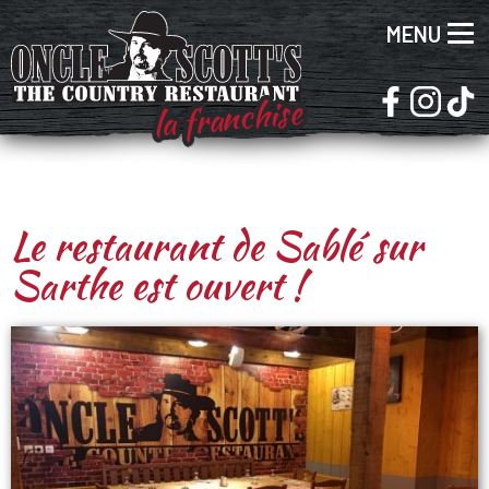
MENU
la franchise
Le restaurant de Sablé sur
Sarthe est ouvert !