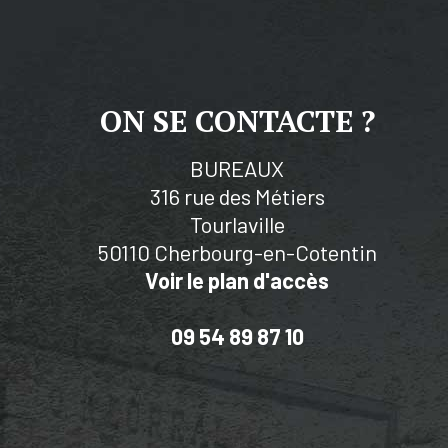
ON SE CONTACTE ?
BUREAUX
316 rue des Métiers
Tourlaville
50110 Cherbourg-en-Cotentin
Voir le plan d'accès
09 54 89 87 10