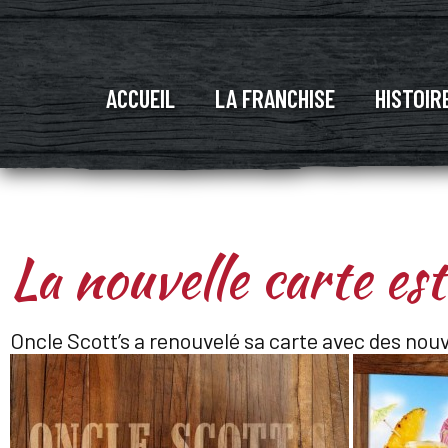
ACCUEIL
LA FRANCHISE
HISTOIR
La nouvelle carte est
Oncle Scott’s a renouvelé sa carte avec des nou