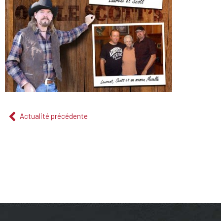
Actualité précédente