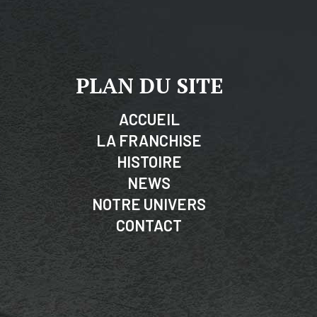
PLAN DU SITE
ACCUEIL
LA FRANCHISE
HISTOIRE
NEWS
NOTRE UNIVERS
CONTACT