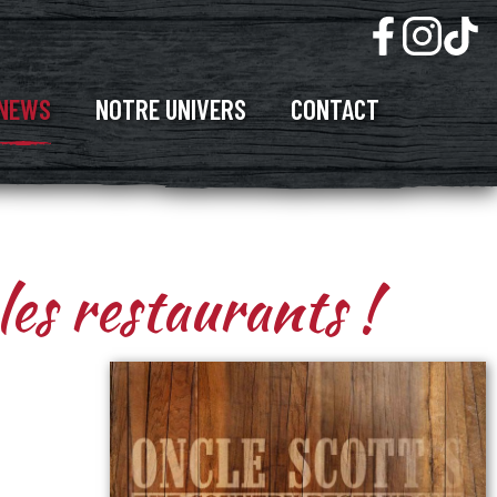
NEWS
NOTRE UNIVERS
CONTACT
les restaurants !