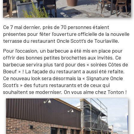
Ce 7 mai dernier, près de 70 personnes étaient
présentes pour fêter l’ouverture officielle de la nouvelle
terrasse du restaurant Oncle Scott’s de Tourlaville.
Pour l’occasion, un barbecue a été mis en place pour
offrir des bonnes petites brochettes aux invités. Ce
barbecue servira plus tard pour des « soirées Côtes de
Boeuf » ! La façade du restaurant a aussi été refaite.
Ce nouveau look sera désormais la « Signature Oncle
Scott’s » des futurs restaurants et de ceux qui
souhaitent se moderniser. On vous aime chez Tonton !