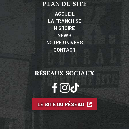
PLAN DU SITE
ACCUEIL
LA FRANCHISE
HISTOIRE
NEWS
NOTRE UNIVERS
CONTACT
RÉSEAUX SOCIAUX
LE SITE DU RÉSEAU