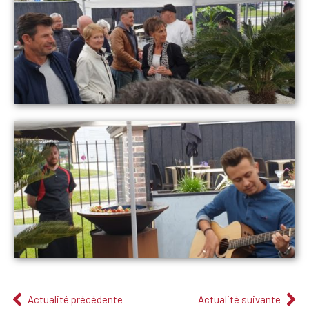
Actualité précédente
Actualité suivante